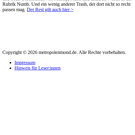
Rubrik Numb. Und ein wenig anderer Trash, der dort nicht so recht
passen mag.
Der Rest gilt auch hier >
Copyright © 2026 metropolenmond.de. Alle Rechte vorbehalten.
Impressum
Hinweis für Leser:innen